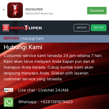
×
INDOSUPER
Download
INDOSUPER Mobile App
MASUK
DAFTAR
BERANDA
Hubungi Kami
Hubungi Kami
Customer service kami tersedia 24 jam selama 7 hari.
Kami akan terus melayani Anda kapan pun dan di
manapun Anda berada. Cukup kontak kami akan
langsung menyapa Anda. Silakan pilih layanan
customer service yang tersedia.
Live chat : Livechat 24JAM
Whatsapp : +6281391679420